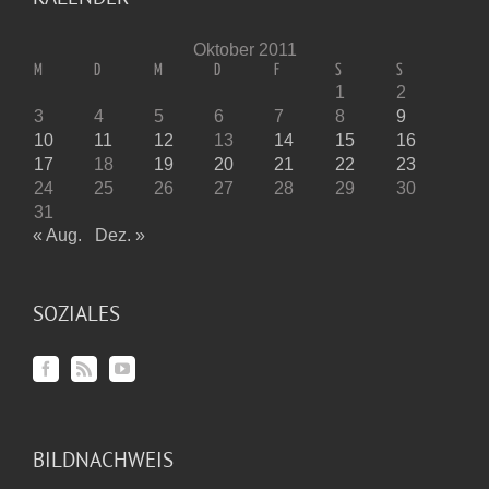
Oktober 2011
M
D
M
D
F
S
S
1
2
3
4
5
6
7
8
9
10
11
12
13
14
15
16
17
18
19
20
21
22
23
24
25
26
27
28
29
30
31
« Aug.
Dez. »
SOZIALES
BILDNACHWEIS