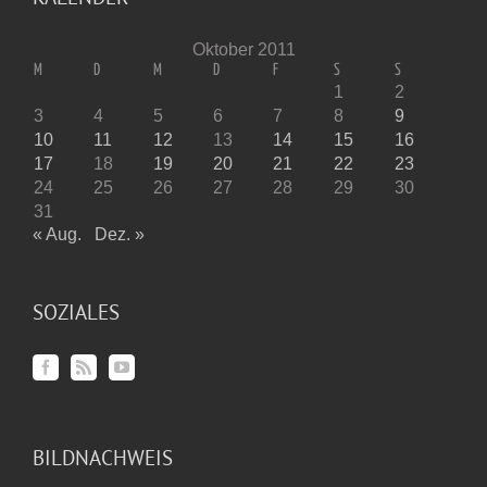
Oktober 2011
M
D
M
D
F
S
S
1
2
3
4
5
6
7
8
9
10
11
12
13
14
15
16
17
18
19
20
21
22
23
24
25
26
27
28
29
30
31
« Aug.
Dez. »
SOZIALES
BILDNACHWEIS