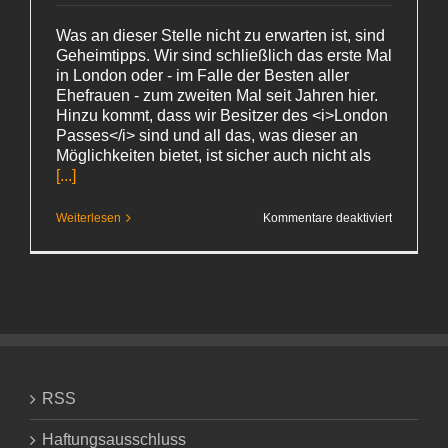
Was an dieser Stelle nicht zu erwarten ist, sind
Geheimtipps. Wir sind schließlich das erste Mal
in London oder - im Falle der Besten aller
Ehefrauen - zum zweiten Mal seit Jahren hier.
Hinzu kommt, dass wir Besitzer des <i>London
Passes</i> sind und all das, was dieser an
Möglichkeiten bietet, ist sicher auch nicht als
[...]
für
Weiterlesen
Kommentare deaktiviert
Nudeln
bei Jamie
RSS
Haftungsausschluss