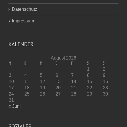
Datenschutz
Impressum
KALENDER
August 2026
M
D
M
D
F
S
S
1
2
3
4
5
6
7
8
9
10
11
12
13
14
15
16
17
18
19
20
21
22
23
24
25
26
27
28
29
30
31
« Juni
SOZIALES