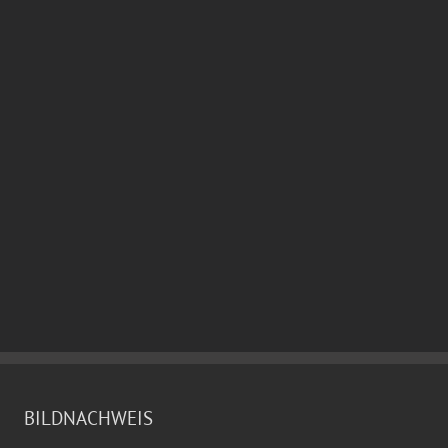
BILDNACHWEIS