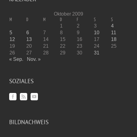
Oktober 2009
M
D
M
D
F
S
S
1
2
3
4
5
6
7
8
9
10
11
12
13
14
15
16
17
18
19
20
21
22
23
24
25
26
27
28
29
30
31
« Sep.
Nov. »
SOZIALES
BILDNACHWEIS