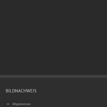
BILDNACHWEIS
Allgemeines