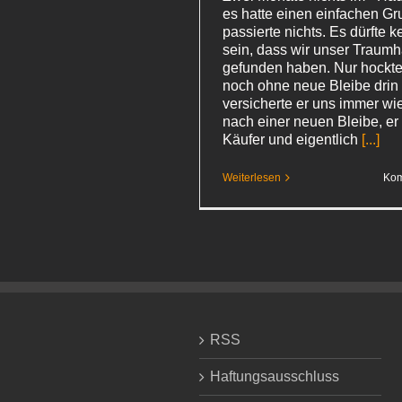
es hatte einen einfachen Gr
passierte nichts. Es dürfte 
sein, dass wir unser Traum
gefunden haben. Nur hockte
noch ohne neue Bleibe drin 
versicherte er uns immer wie
nach einer neuen Bleibe, er 
Käufer und eigentlich
[...]
Weiterlesen
Kom
RSS
Haftungsausschluss