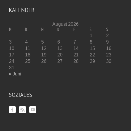
KALENDER
August 2026
M
D
M
D
F
S
S
1
2
3
4
5
6
7
8
9
10
11
12
13
14
15
16
17
18
19
20
21
22
23
24
25
26
27
28
29
30
31
« Juni
SOZIALES