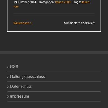
19. Oktober 2014
|
Kategorien:
Italien 2009
|
Tags:
italien
,
rom
für
Weiterlesen
Kommentare deaktiviert
Sommer
in Rom
RSS
Haftungsausschluss
Datenschutz
Impressum