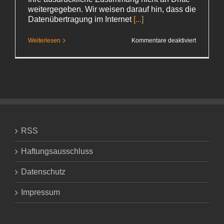
weitergegeben. Wir weisen darauf hin, dass die
Datenübertragung im Internet
[...]
für
Weiterlesen
Kommentare deaktiviert
Datenschu
RSS
Haftungsausschluss
Datenschutz
Impressum