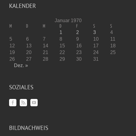
KALENDER
Januar 1970
M
D
M
D
F
S
S
1
2
3
4
5
6
7
8
9
10
11
12
13
14
15
16
17
18
19
20
21
22
23
24
25
26
27
28
29
30
31
Dez. »
SOZIALES
BILDNACHWEIS